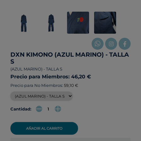
DXN KIMONO (AZUL MARINO) - TALLA
S
(AZUL MARINO) - TALLA S
Precio para Miembros: 46,20 €
Precio para No Miembros:
59,10 €
Cantidad:
AÑADIR AL CARRITO