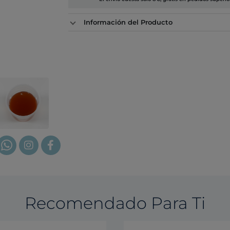
Información del Producto
Recomendado Para Ti