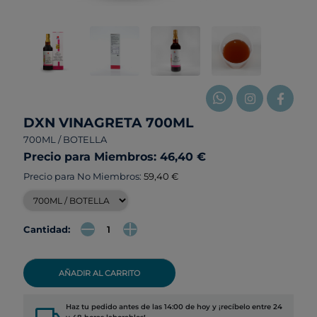
DXN VINAGRETA 700ML
700ML / BOTELLA
Precio para Miembros: 46,40 €
Precio para No Miembros:
59,40 €
Cantidad:
AÑADIR AL CARRITO
Haz tu pedido antes de las 14:00 de hoy y ¡recíbelo entre 24