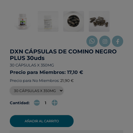
DXN CÁPSULAS DE COMINO NEGRO
PLUS 30uds
30 CÁPSULAS X 350MG
Precio para Miembros: 17,10 €
Precio para No Miembros:
21,90 €
Cantidad:
AÑADIR AL CARRITO