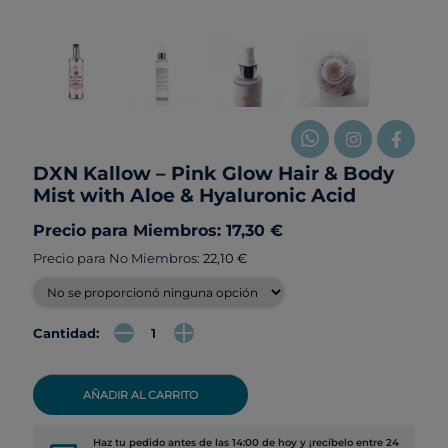
DXN Kallow – Pink Glow Hair & Body
Mist with Aloe & Hyaluronic Acid
Precio para Miembros: 17,30 €
Precio para No Miembros:
22,10 €
Cantidad:
AÑADIR AL CARRITO
Haz tu pedido antes de las 14:00 de hoy y ¡recíbelo entre 24